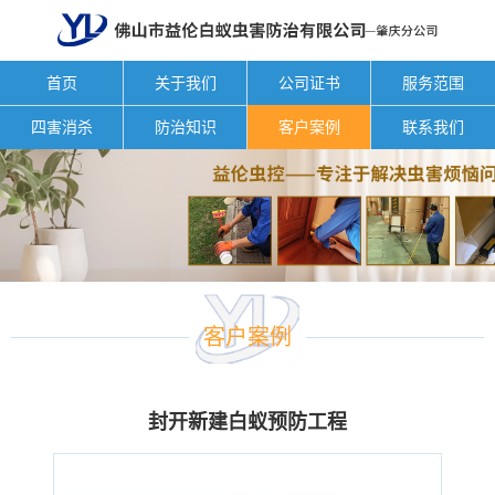
首页
关于我们
公司证书
服务范围
四害消杀
防治知识
客户案例
联系我们
客户案例
封开新建白蚁预防工程