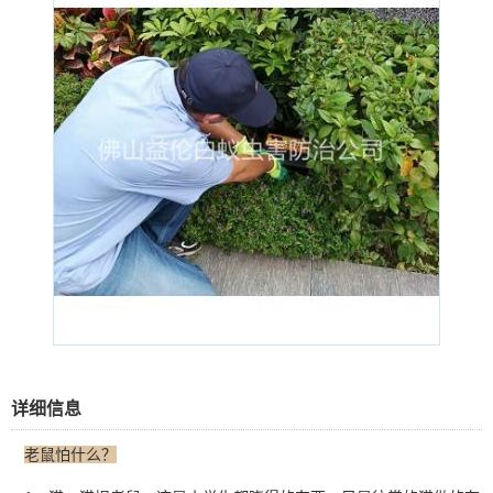
详细信息
老鼠怕什么？