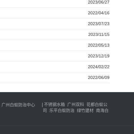
2023/06/27
2022/04/16
2023/07/23
2023/11/15
2022/05/13
2023/12/19
2024/02/22
2022/06/09
不锈钢水箱
广州双科
花都白蚁公
广州白蚁防治中心
司
乐平白蚁防治
绿竹建材
南海白