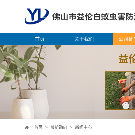
首页
关于我们
公司证
首页
>
最新动向
>
新闻中心