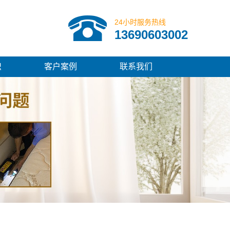
24小时服务热线
13690603002
识
客户案例
联系我们